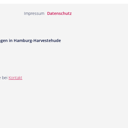
Impressum
Datenschutz
ungen in Hamburg-Harvestehude
e bei
Kontakt