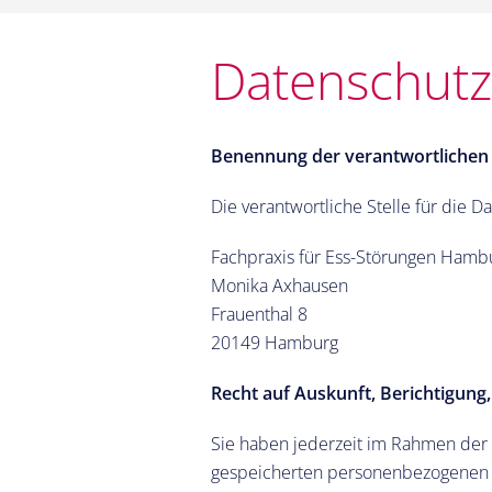
Datenschutz
Benennung der verantwortlichen 
Die verantwortliche Stelle für die D
Fachpraxis für Ess-Störungen Hamb
Monika Axhausen
Frauenthal 8
20149
Hamburg
Recht auf Auskunft, Berichtigung
Sie haben jederzeit im Rahmen der 
gespeicherten personenbezogenen D