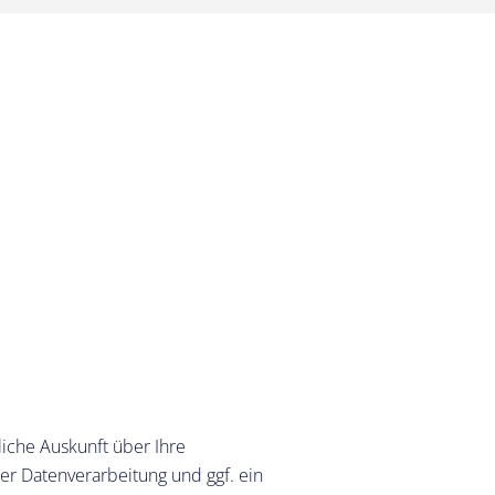
iche Auskunft über Ihre
r Datenverarbeitung und ggf. ein