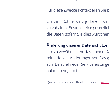
Für diese Zwecke kontaktieren Sie 
Um eine Datensperre jederzeit berüc
vorzuhalten. Besteht keine gesetzli
die Daten, sofern Sie dies wünschen
Änderung unserer Datenschutzer
Um zu gewährleisten, dass meine Dat
mir jederzeit Änderungen vor. Das g
zum Beispiel neuer Serviceleistung
auf mein Angebot.
Quelle: Datenschutz-Konfigurator von
mein-