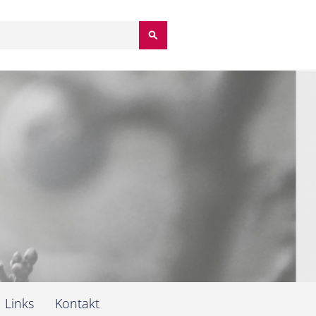
Suchbegriffe
Links
Kontakt